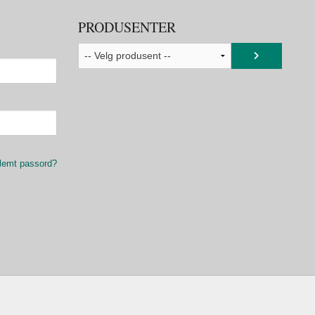
PRODUSENTER
lemt passord?