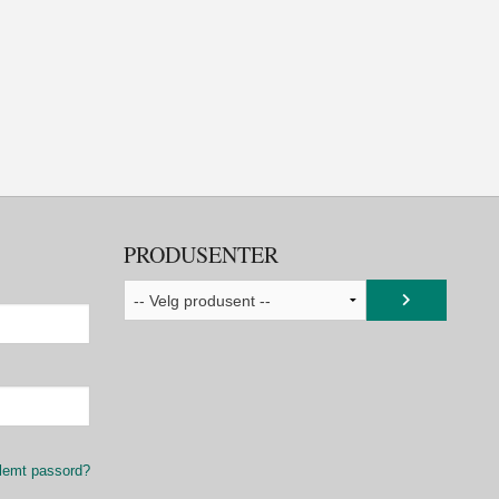
PRODUSENTER
lemt passord?