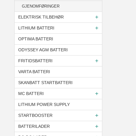
GJENOMFØRINGER
ELEKTRISK TILBEHØR
LITHIUM BATTERI
OPTIMA BATTERI
ODYSSEY AGM BATTERI
FRITIDSBATTERI
VARTA BATTERI
SKANBATT STARTBATTERI
MC BATTERI
LITHIUM POWER SUPPLY
STARTBOOSTER
BATTERILADER