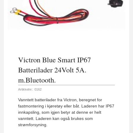
Victron Blue Smart IP67
Batterilader 24Volt 5A.
m.Bluetooth.
Artikkelnr.:
0162
Vanntett batterilader fra Victron, beregnet for
fastmontering i kjøretøy eller båt. Laderen har IP67
innkapsling, som igjen betyr at denne er helt
vanntett. Laderen kan også brukes som
strømforsyning.