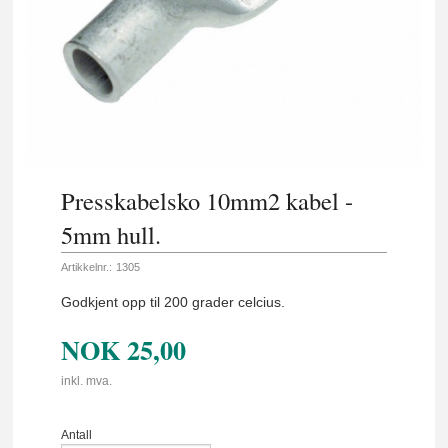
Presskabelsko 10mm2 kabel -
5mm hull.
Artikkelnr.:
1305
Godkjent opp til 200 grader celcius.
NOK
25,00
inkl. mva.
Antall