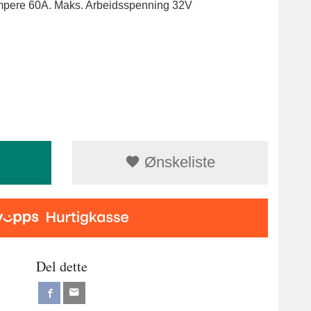
Ampere 60A. Maks. Arbeidsspenning 32V
Ønskeliste
Del dette