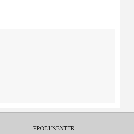
PRODUSENTER