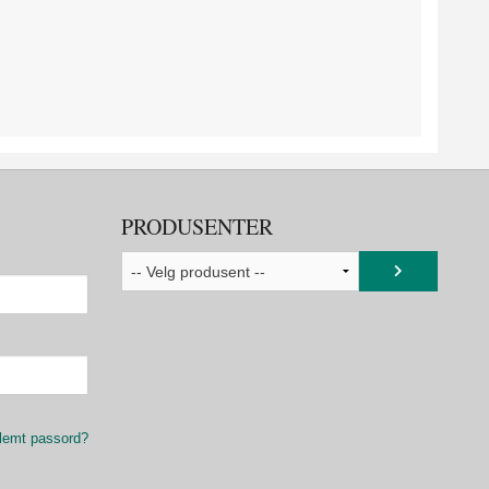
PRODUSENTER
lemt passord?