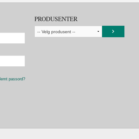
PRODUSENTER
lemt passord?