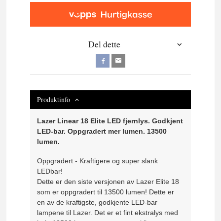
Del dette
Produktinfo
Lazer Linear 18 Elite LED fjernlys. Godkjent
LED-bar. Oppgradert mer lumen. 13500
lumen.
Oppgradert - Kraftigere og super slank
LEDbar!
Dette er den siste versjonen av Lazer Elite 18
som er oppgradert til 13500 lumen! Dette er
en av de kraftigste, godkjente LED-bar
lampene til Lazer. Det er et fint ekstralys med