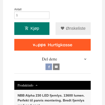
Antall
Kjøp
Ønskeliste
Del dette
Produktinfo
NBB Alpha 230 LED fjernlys. 13600 lumen.
Perfekt til parvis montering. Bredt fjernlys