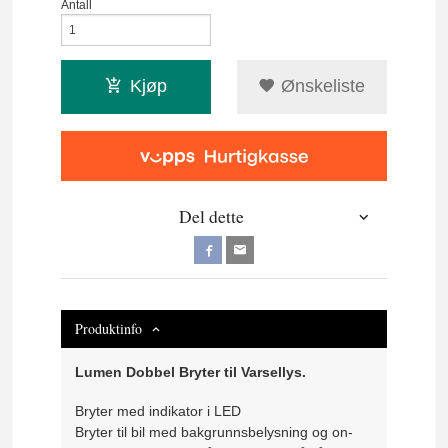
Antall
Kjøp
Ønskeliste
Del dette
Produktinfo
Lumen Dobbel Bryter til Varsellys.
Bryter med indikator i LED
Bryter til bil med bakgrunnsbelysning og on-