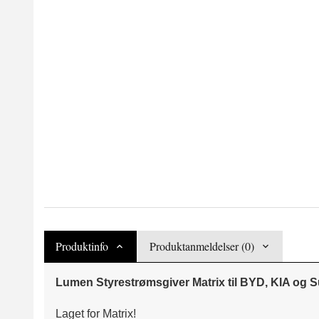
Produktinfo
Produktanmeldelser (0)
Lumen Styrestrømsgiver Matrix til BYD, KIA og 
Laget for Matrix!