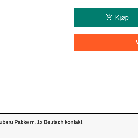
Kjøp
Subaru Pakke m. 1x Deutsch kontakt.