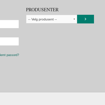
PRODUSENTER
lemt passord?