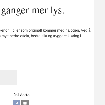
 ganger mer lys.
re xenon i biler som originalt kommer med halogen. Ved å
 mye bedre effekt, bedre sikt og tryggere kjøring i
Del dette