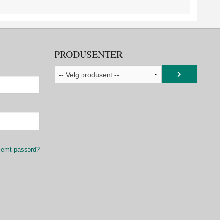
PRODUSENTER
lemt passord?