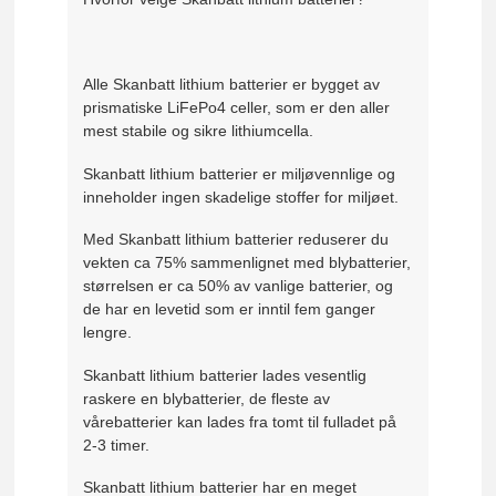
Alle Skanbatt lithium batterier er bygget av
prismatiske LiFePo4 celler, som er den aller
mest stabile og sikre lithiumcella.
Skanbatt lithium batterier er miljøvennlige og
inneholder ingen skadelige stoffer for miljøet.
Med Skanbatt lithium batterier reduserer du
vekten ca 75% sammenlignet med blybatterier,
størrelsen er ca 50% av vanlige batterier, og
de har en levetid som er inntil fem ganger
lengre.
Skanbatt lithium batterier lades vesentlig
raskere en blybatterier, de fleste av
vårebatterier kan lades fra tomt til fulladet på
2-3 timer.
Skanbatt lithium batterier har en meget