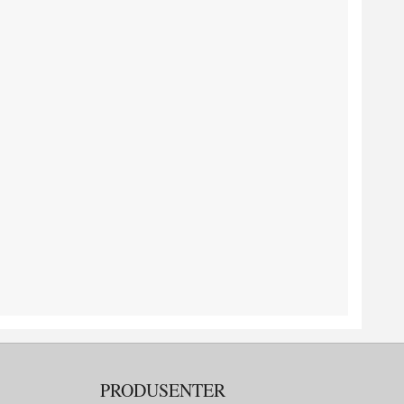
PRODUSENTER