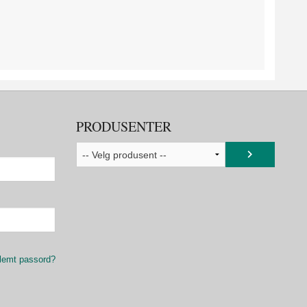
PRODUSENTER
lemt passord?