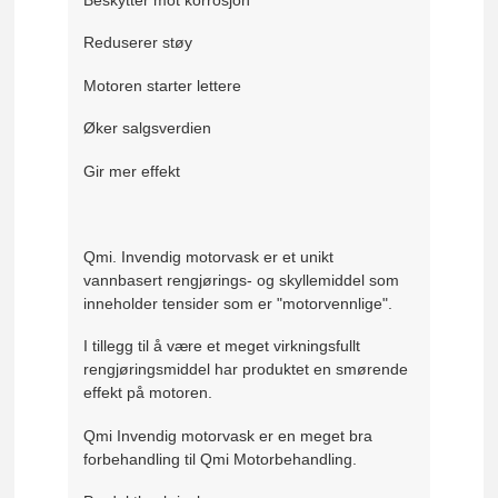
Reduserer støy
Motoren starter lettere
Øker salgsverdien
Gir mer effekt
Qmi. Invendig motorvask er et unikt
vannbasert rengjørings- og skyllemiddel som
inneholder tensider som er "motorvennlige".
I tillegg til å være et meget virkningsfullt
rengjøringsmiddel har produktet en smørende
effekt på motoren.
Qmi Invendig motorvask er en meget bra
forbehandling til Qmi Motorbehandling.