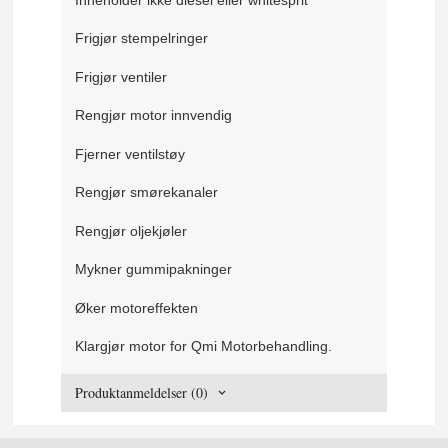
Frigjør stempelringer
Frigjør ventiler
Rengjør motor innvendig
Fjerner ventilstøy
Rengjør smørekanaler
Rengjør oljekjøler
Mykner gummipakninger
Øker motoreffekten
Klargjør motor for Qmi Motorbehandling.
Produktanmeldelser (0)