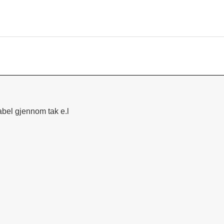
abel gjennom tak e.l