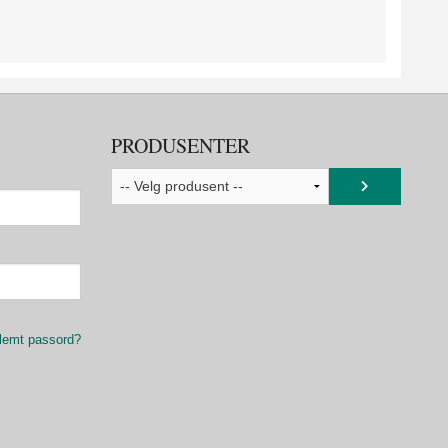
PRODUSENTER
lemt passord?