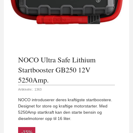
NOCO Ultra Safe Lithium
Startbooster GB250 12V
5250Amp.
Artikkelnr.:
1363
NOCO introduserer deres kraftigste startboostere.
Designet for store og kraftige motorstarter. Med
5250Amp startkraft kan den starte bensin og
dieselmotorer opp til 16 liter.
-15%