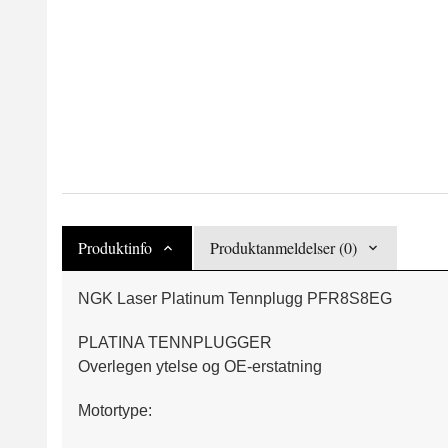
Produktinfo
Produktanmeldelser (0)
NGK Laser Platinum Tennplugg PFR8S8EG
PLATINA TENNPLUGGER
Overlegen ytelse og OE-erstatning
Motortype: