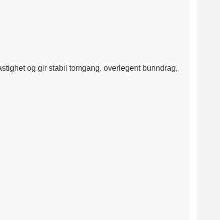
astighet og gir stabil tomgang, overlegent bunndrag,