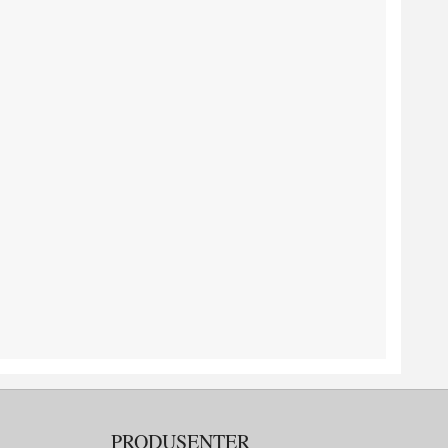
PRODUSENTER