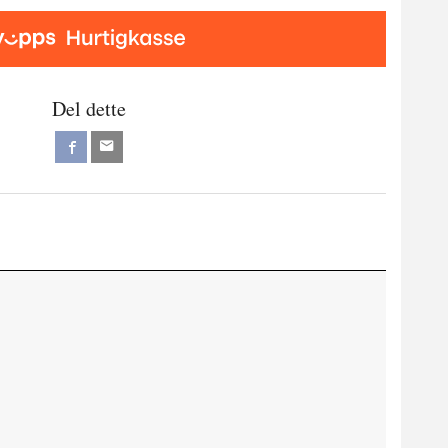
Del dette