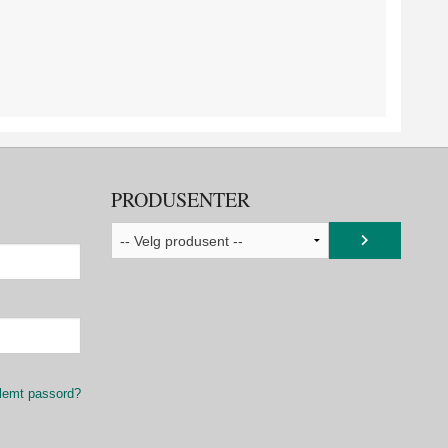
PRODUSENTER
lemt passord?