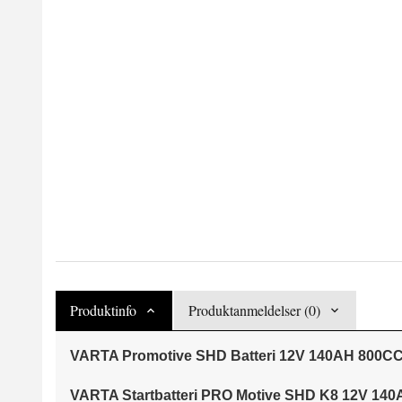
Produktinfo
Produktanmeldelser (0)
VARTA Promotive SHD Batteri 12V 140AH 800CC
VARTA Startbatteri PRO Motive SHD K8 12V 14